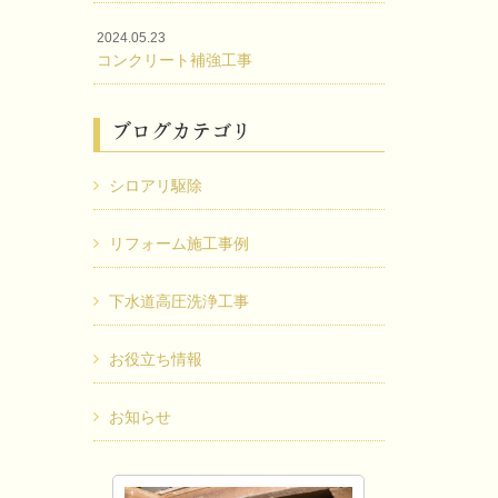
2024.05.23
コンクリート補強工事
ブログカテゴリ
シロアリ駆除
リフォーム施工事例
下水道高圧洗浄工事
お役立ち情報
お知らせ