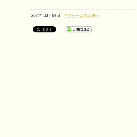
2024年03月04日 |
リフォーム施工事例