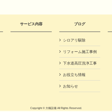
サービス内容
ブログ
シロアリ駆除
リフォーム施工事例
下水道高圧洗浄工事
お役立ち情報
お知らせ
Copyright © 大楠設備 All Rights Reserved.