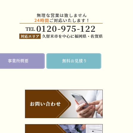
事業所概要
無料お見積り