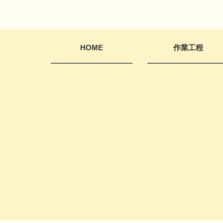
HOME
作業工程