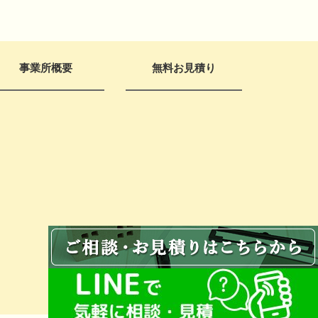
事業所概要
無料お見積り