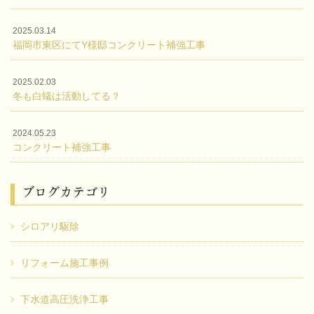
2025.03.14
福岡市東区にてY様邸コンクリート補強工事
2025.02.03
冬も白蟻は活動してる？
2024.05.23
コンクリート補強工事
ブログカテゴリ
シロアリ駆除
リフォーム施工事例
下水道高圧洗浄工事