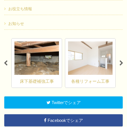
お役立ち情報
お知らせ
床下基礎補強工事
各種リフォーム工事
コ
Twitterでシェア
Facebookでシェア