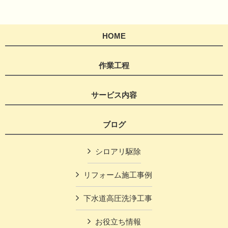
HOME
作業工程
サービス内容
ブログ
シロアリ駆除
リフォーム施工事例
下水道高圧洗浄工事
お役立ち情報