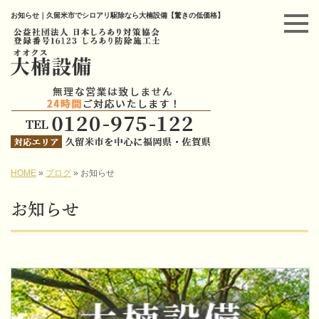
お知らせ｜久留米市でシロアリ駆除なら大楠設備【驚きの低価格】
HOME
»
ブログ
»
お知らせ
お知らせ