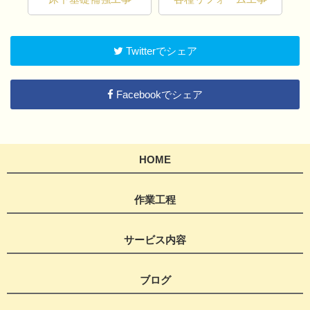
Twitterでシェア
Facebookでシェア
HOME
作業工程
サービス内容
ブログ