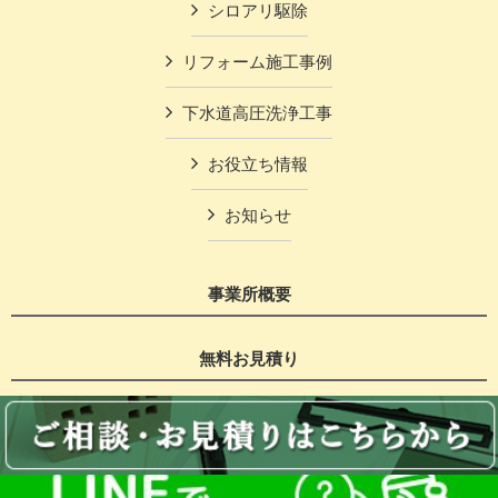
シロアリ駆除
リフォーム施工事例
下水道高圧洗浄工事
お役立ち情報
お知らせ
事業所概要
無料お見積り
Copyright © 大楠設備 All Rights Reserved.